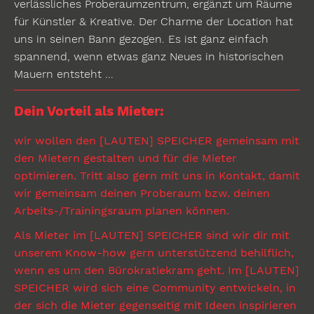
verlässliches Proberaumzentrum, ergänzt um Räume
für Künstler & Kreative. Der Charme der Location hat
uns in seinen Bann gezogen. Es ist ganz einfach
spannend, wenn etwas ganz Neues in historischen
Mauern entsteht ...
Dein Vorteil als Mieter:
wir wollen den [LAUTEN] SPEICHER gemeinsam mit
den Mietern gestalten und für die Mieter
optimieren. Tritt also gern mit uns in Kontakt, damit
wir gemeinsam deinen Proberaum bzw. deinen
Arbeits-/Trainingsraum planen können.
Als Mieter im [LAUTEN] SPEICHER sind wir dir mit
unserem Know-how gern unterstützend behilflich,
wenn es um den Bürokratiekram geht. Im [LAUTEN]
SPEICHER wird sich eine Community entwickeln, in
der sich die Mieter gegenseitig mit Ideen inspirieren