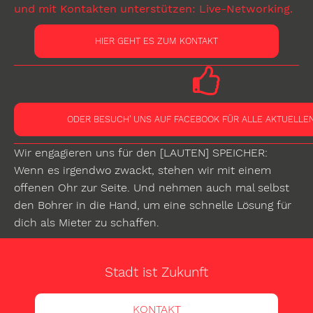
und mit Kontakten unterstützen: Live-Networking.
HIER GEHT ES ZUM KONTAKT
ODER BESUCH' UNS AUF FACEBOOK FÜR ALLE AKTUELLEN
Wir engagieren uns für den [LAUTEN] SPEICHER:
Wenn es irgendwo zwackt, stehen wir mit einem
offenen Ohr zur Seite. Und nehmen auch mal selbst
den Bohrer in die Hand, um eine schnelle Lösung für
dich als Mieter zu schaffen.
Stadt ist Zukunft
KONTAKT